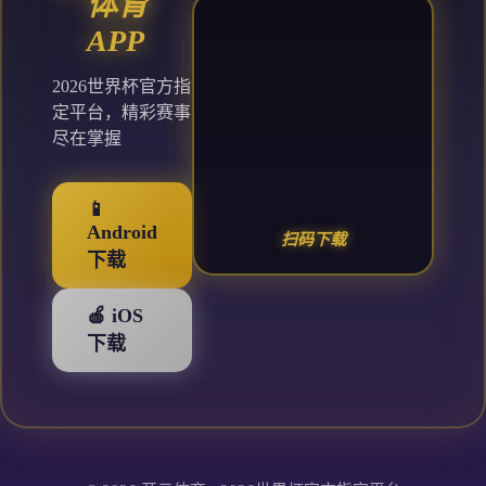
体育
APP
2026世界杯官方指
定平台，精彩赛事
尽在掌握
📱
Android
扫码下载
下载
🍎 iOS
下载