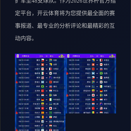
扩军至48支球队。作为2026世界杯官方指
定平台，开云体育将为您提供最全面的赛
事报道、最专业的分析评论和最精彩的互
动内容。