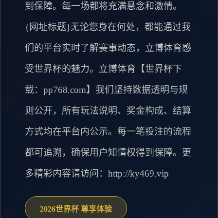
到保障。每一场都将充满悬念和激情。
{网址标题}无论您身在何处，都能通过我
们的平台实时了解赛事动态，立博体育感
受世界杯的魅力。立博体育【世界杯下
载：pp768.com】我们坚持数据透明与规
则公开，所有玩法说明、奖金构成、结算
方式均在平台内公示。每一笔投注的流程
都可追溯，确保用户知情权得到保障。更
多精彩内容请访问：http://ky469.vip
2026世界杯 尊享体验