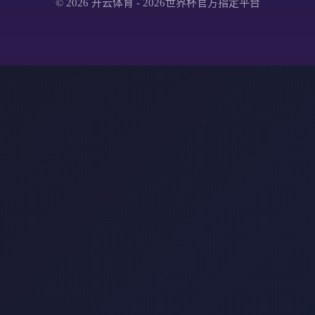
© 2026 开云体育 - 2026世界杯官方指定平台