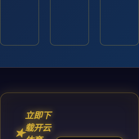
立即下
载开云